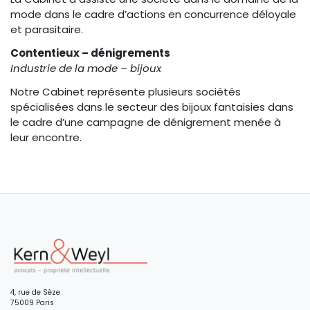
mode dans le cadre d’actions en concurrence déloyale
et parasitaire.
Contentieux – dénigrements
Industrie de la mode – bijoux
Notre Cabinet représente plusieurs sociétés
spécialisées dans le secteur des bijoux fantaisies dans
le cadre d’une campagne de dénigrement menée à
leur encontre.
4, rue de Sèze
75009 Paris