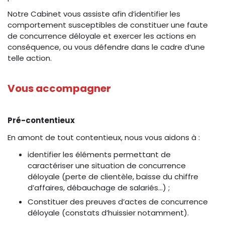
Notre Cabinet vous assiste afin d’identifier les
comportement susceptibles de constituer une faute
de concurrence déloyale et exercer les actions en
conséquence, ou vous défendre dans le cadre d’une
telle action.
Vous accompagner
Pré-contentieux
En amont de tout contentieux, nous vous aidons à :
identifier les éléments permettant de
caractériser une situation de concurrence
déloyale (perte de clientèle, baisse du chiffre
d’affaires, débauchage de salariés…) ;
Constituer des preuves d’actes de concurrence
déloyale (constats d’huissier notamment).