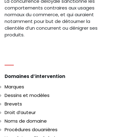
La concurrence déloyale sanctionne les
comportements contraires aux usages
normaux du commerce, et qui auraient
notamment pour but de détourner la
clientèle d’un concurrent ou dénigrer ses
produits.
Domaines d’intervention
Marques
Dessins et modèles
Brevets
Droit d’auteur
Noms de domaine
Procédures douanières