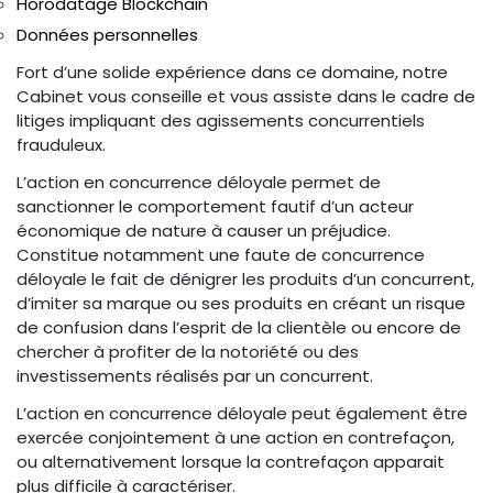
Horodatage Blockchain
Données personnelles
Fort d’une solide expérience dans ce domaine, notre
Cabinet vous conseille et vous assiste dans le cadre de
litiges impliquant des agissements concurrentiels
frauduleux.
L’action en concurrence déloyale permet de
sanctionner le comportement fautif d’un acteur
économique de nature à causer un préjudice.
Constitue notamment une faute de concurrence
déloyale le fait de dénigrer les produits d’un concurrent,
d’imiter sa marque ou ses produits en créant un risque
de confusion dans l’esprit de la clientèle ou encore de
chercher à profiter de la notoriété ou des
investissements réalisés par un concurrent.
L’action en concurrence déloyale peut également être
exercée conjointement à une action en contrefaçon,
ou alternativement lorsque la contrefaçon apparait
plus difficile à caractériser.