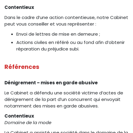
Contentieux
Dans le cadre d’une action contentieuse, notre Cabinet
peut vous conseiller et vous représenter :
Envoi de lettres de mise en demeure ;
Actions civiles en référé ou au fond afin d’obtenir
réparation du préjudice subi.
Références
Dénigrement – mises en garde abusive
Le Cabinet a défendu une société victime d’actes de
dénigrement de la part d’un concurrent qui envoyait
notamment des mises en garde abusives.
Contentieux
Domaine de la mode
La Cabinet a assisté une société dans le domaine de la