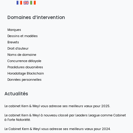
Domaines d’intervention
Marques
Dessins et modèles
Brevets
Droit d’auteur
Noms de domaine
Concurrence déloyale
Procédures douanières
Horodatage Blockchain
Données personnelles
Actualités
Le cabinet Kern & Weyl vous adresse ses meilleurs vœux pour 2025.
Le cabinet Kern & Weyl à nouveau classé par Leaders League comme Cabinet
à Forte Notoriété.
Le Cabinet Kern & Weyl vous adresse ses meilleurs vœux pour 2024.