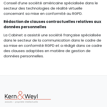
Conseil d’une société américaine spécialisée dans le
secteur des technologies de réalité virtuelle
concernant sa mise en conformité au RGPD.
Rédaction de clauses contractuelles relatives aux
données personnelles
La Cabinet a assisté une société française spécialisée
dans le secteur de la communication dans le cadre de
sa mise en conformité RGPD et a rédigé dans ce cadre
des clauses adaptées en matière de gestion de
données personnelles.