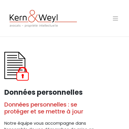
Skip
to
content
Données personnelles
Données personnelles : se
protéger et se mettre à jour
Notre équipe vous accompagne dans