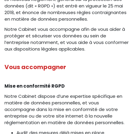
données (dit « RGPD ») est entré en vigueur le 25 mai
2018, et énonce de nombreuses règles contraignantes
en matière de données personnelles.
Notre Cabinet vous accompagne afin de vous aider à
protéger et sécuriser vos données au sein de
l’entreprise notamment, et vous aide à vous conformer
aux dispositions légales applicables.
Vous accompagner
Mise en conformité RGPD
Notre Cabinet dispose d’une expertise spécifique en
matière de données personnelles, et vous
accompagne dans la mise en conformité de votre
entreprise ou de votre site internet à la nouvelle
réglementation en matière de données personnelles.
Audit des mesures déjà mises en place