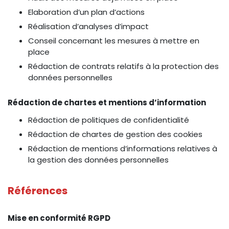
Elaboration d’un plan d’actions
Réalisation d’analyses d’impact
Conseil concernant les mesures à mettre en
place
Rédaction de contrats relatifs à la protection des
données personnelles
Rédaction de chartes et mentions d’information
Rédaction de politiques de confidentialité
Rédaction de chartes de gestion des cookies
Rédaction de mentions d’informations relatives à
la gestion des données personnelles
Références
Mise en conformité RGPD