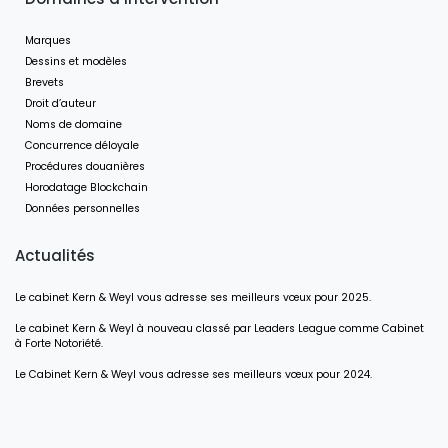
Marques
Dessins et modèles
Brevets
Droit d’auteur
Noms de domaine
Concurrence déloyale
Procédures douanières
Horodatage Blockchain
Données personnelles
Actualités
Le cabinet Kern & Weyl vous adresse ses meilleurs vœux pour 2025.
Le cabinet Kern & Weyl à nouveau classé par Leaders League comme Cabinet
à Forte Notoriété.
Le Cabinet Kern & Weyl vous adresse ses meilleurs vœux pour 2024.