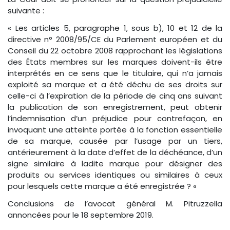
suivante :
« Les articles 5, paragraphe 1, sous b), 10 et 12 de la
directive n° 2008/95/CE du Parlement européen et du
Conseil du 22 octobre 2008 rapprochant les législations
des États membres sur les marques doivent-ils être
interprétés en ce sens que le titulaire, qui n’a jamais
exploité sa marque et a été déchu de ses droits sur
celle-ci à l’expiration de la période de cinq ans suivant
la publication de son enregistrement, peut obtenir
l’indemnisation d’un préjudice pour contrefaçon, en
invoquant une atteinte portée à la fonction essentielle
de sa marque, causée par l’usage par un tiers,
antérieurement à la date d’effet de la déchéance, d’un
signe similaire à ladite marque pour désigner des
produits ou services identiques ou similaires à ceux
pour lesquels cette marque a été enregistrée ? «
Conclusions de l’avocat général M. Pitruzzella
annoncées pour le 18 septembre 2019.