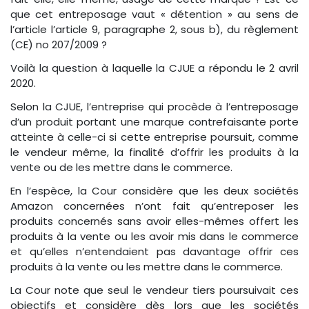
que cet entreposage vaut « détention » au sens de
l’article l’article 9, paragraphe 2, sous b), du règlement
(CE) no 207/2009 ?
Voilà la question à laquelle la CJUE a répondu le 2 avril
2020.
Selon la CJUE, l’entreprise qui procède à l’entreposage
d’un produit portant une marque contrefaisante porte
atteinte à celle-ci si cette entreprise poursuit, comme
le vendeur même, la finalité d’offrir les produits à la
vente ou de les mettre dans le commerce.
En l’espèce, la Cour considère que les deux sociétés
Amazon concernées n’ont fait qu’entreposer les
produits concernés sans avoir elles-mêmes offert les
produits à la vente ou les avoir mis dans le commerce
et qu’elles n’entendaient pas davantage offrir ces
produits à la vente ou les mettre dans le commerce.
La Cour note que seul le vendeur tiers poursuivait ces
objectifs et considère dès lors que les sociétés